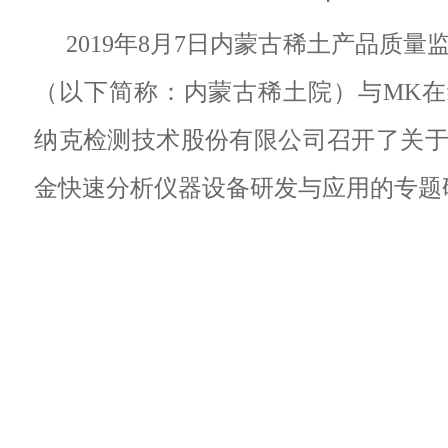
2019年8月7日内蒙古稀土产品质量
（以下简称：内蒙古稀土院）与MK
纳克检测技术股份有限公司召开了关
金快速分析仪器设备研发与应用的专题