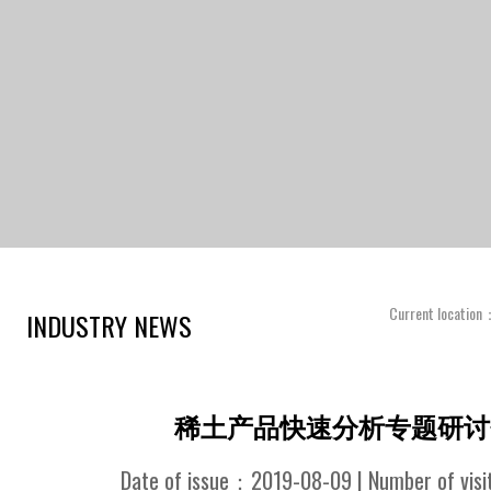
Current locatio
INDUSTRY NEWS
稀土产品快速分析专题研讨
Date of issue：2019-08-09 | Number of vis