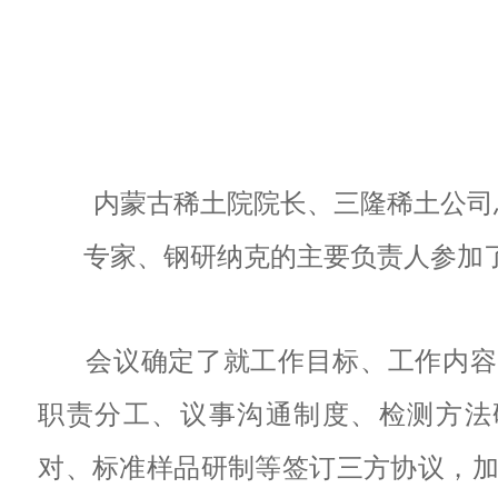
内蒙古稀土院院长、三隆稀土公司
专家、钢研纳克的主要负责人参加
会议确定了就工作目标、工作内容
职责分工、议事沟通制度、检测方法
对、标准样品研制等签订三方协议，