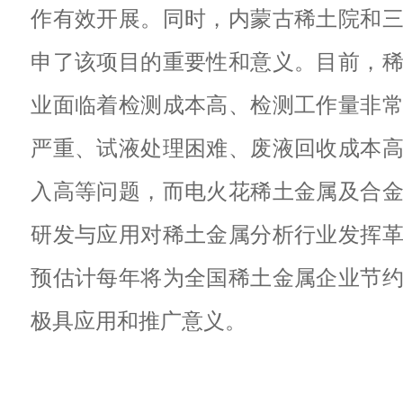
作有效开展。同时，内蒙古稀土院和
申了该项目的重要性和意义。目前，
业面临着检测成本高、检测工作量非
严重、试液处理困难、废液回收成本
入高等问题，而电火花稀土金属及合
研发与应用对稀土金属分析行业发挥
预估计每年将为全国稀土金属企业节
极具应用和推广意义。