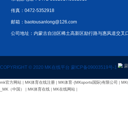
传真：0472-5352918
邮箱：baotousanlong@126.com
公司地址：内蒙古自治区稀土高新区励行路与惠风道交叉口
蒙
COPYRIGHT ©️ 2020 MK在线平台
蒙ICP备09003519号-1
mk官方网站
|
MK体育在线注册
|
MK体育·(MKsports国际)有限公司
|
M
_MK（中国）
|
MK体育在线
|
MK在线网站
|